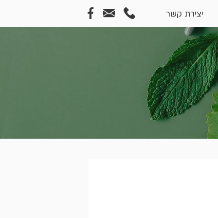
יצירת קשר