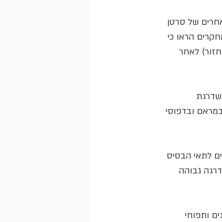
אחרים של סרטן 
קרים הראו כי 
חזור) לאחר 
שדרגת 
במראם ובדפוסי 
ים לתאי הבסיס 
דרגה גבוהה 
ם ותפוחי 